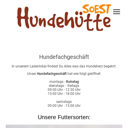
Hundefachgeschäft
In unserem Ladenlokal findest Du Alles was das Hundeherz begehrt:
Unser
Hundefachgeschäft
hat wie folgt geöffnet:
montags -
Ruhetag
dienstags - freitags
09:00 Uhr - 12:30 Uhr
15:00 Uhr - 18:00 Uhr
samstags
09:00 Uhr - 13:00 Uhr
Unsere Futtersorten: