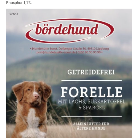
Phosphor 1,1%.